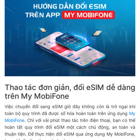
Thao tác đơn giản, đổi eSIM dễ dàng
trên My MobiFone
Việc chuyển đổi sang eSIM giờ đây không còn là trở ngại khi
toàn bộ quy trình đã được số hóa hoàn toàn trên ứng dụng
My
MobiFone
. Chỉ với vài phút thao tác trên điện thoại, bạn có thể
hoàn tất quy trình đổi eSIM một cách chủ động, an toàn và
thuận tiện. Để thực hiện đổi eSIM qua ứng dụng My MobiFone,