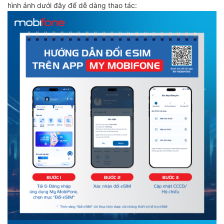
hình ảnh dưới đây để dễ dàng thao tác: