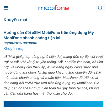
Khuyến mại
Hướng dẫn đổi eSIM MobiFone trên ứng dụng My
MobiFone nhanh chóng tiện lợi
06/08/2025 09:00:00
Khuyến mại
eSIM là giải pháp công nghệ hiện đại, mang đến sự tiện lợi vượt
trội so với SIM vật lý truyền thống. Với ưu điểm linh hoạt, dễ tích
hợp và không cần tháo lắp, eSIM đang ngày càng được nhiều
người dùng lựa chọn. Nhằm giúp khách hàng chuyển đổi eSIM
một cách nhanh chóng và thuận tiện, MobiFone đã triển khai
tính năng đổi eSIM trực tiếp trên ứng dụng My MobiFone. Giờ
đây, bạn có thể tự thực hiện toàn bộ quy trình tại nhà, không
cần đến cửa hàng hay mất thời gian chờ đợi.