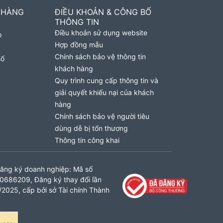
 HÀNG
ĐIỀU KHOẢN & CÔNG BỐ
THÔNG TIN
Điều khoản sử dụng website
p
Hợp đồng mẫu
Chính sách bảo vệ thông tin
số
khách hàng
Quy trình cung cấp thông tin và
giải quyết khiếu nại của khách
hàng
Chính sách bảo vệ người tiêu
dùng dễ bị tổn thương
Thông tin công khai
ăng ký doanh nghiệp: Mã số
0686209, Đăng ký thay đổi lần
2025, cấp bởi sở Tài chính Thành