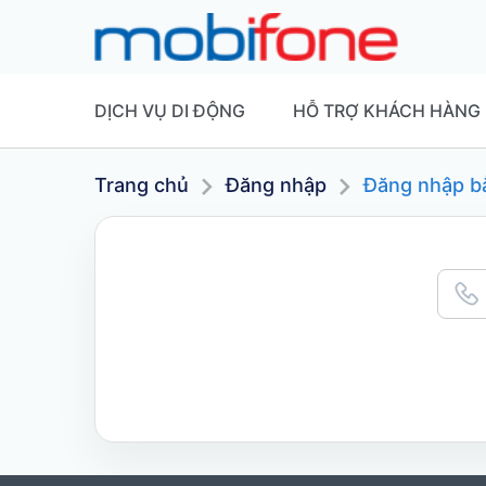
DỊCH VỤ DI ĐỘNG
HỖ TRỢ KHÁCH HÀNG
Trang chủ
Đăng nhập
Đăng nhập b