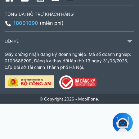
TỔNG ĐÀI HỖ TRỢ KHÁCH HÀNG
18001090
(miễn phí)
LIÊN HỆ
Giấy chứng nhận đăng ký doanh nghiệp: Mã số doanh nghiệp:
0100686209, Đăng ký thay đổi lần thứ 13 ngày 31/03/2025,
cấp bởi sở Tài chính Thành phố Hà Nội.
© Copyright 2026 - MobiFone.