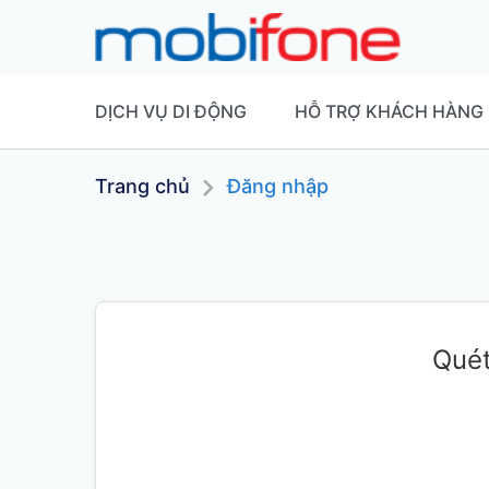
DỊCH VỤ DI ĐỘNG
HỖ TRỢ KHÁCH HÀNG
Trang chủ
Đăng nhập
Quét