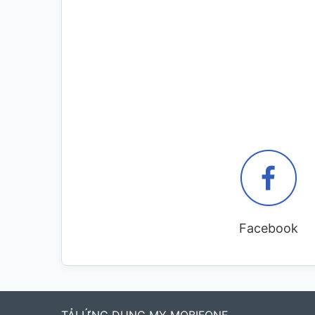
Facebook