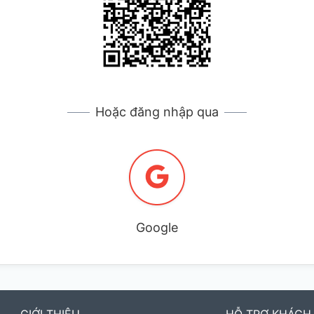
Hoặc đăng nhập qua
Google