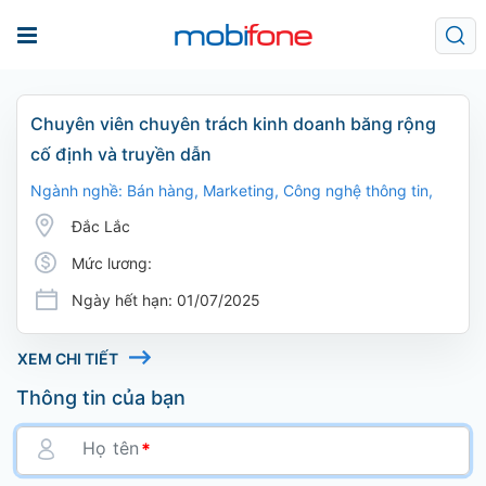
Chuyên viên chuyên trách kinh doanh băng rộng
cố định và truyền dẫn
Ngành nghề: Bán hàng, Marketing, Công nghệ thông tin,
Đắc Lắc
Mức lương:
Ngày hết hạn: 01/07/2025
XEM CHI TIẾT
Thông tin của bạn
Họ tên
*