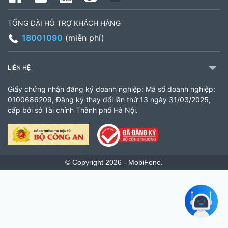
TỔNG ĐÀI HỖ TRỢ KHÁCH HÀNG
18001090
(miễn phí)
LIÊN HỆ
Giấy chứng nhận đăng ký doanh nghiệp: Mã số doanh nghiệp:
0100686209, Đăng ký thay đổi lần thứ 13 ngày 31/03/2025,
cấp bởi sở Tài chính Thành phố Hà Nội.
© Copyright 2026 - MobiFone.