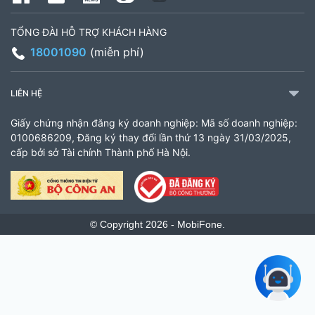
TỔNG ĐÀI HỖ TRỢ KHÁCH HÀNG
18001090
(miễn phí)
LIÊN HỆ
Giấy chứng nhận đăng ký doanh nghiệp: Mã số doanh nghiệp:
0100686209, Đăng ký thay đổi lần thứ 13 ngày 31/03/2025,
cấp bởi sở Tài chính Thành phố Hà Nội.
© Copyright 2026 - MobiFone.