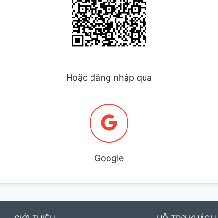
Hoặc đăng nhập qua
Google