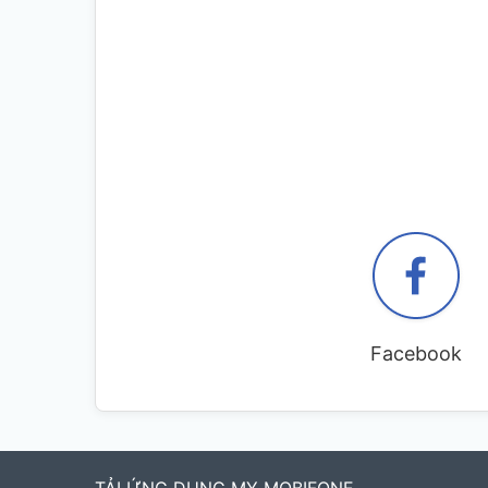
Facebook