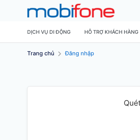
DỊCH VỤ DI ĐỘNG
HỖ TRỢ KHÁCH HÀNG
Trang chủ
Đăng nhập
Quét