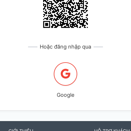
Hoặc đăng nhập qua
Google