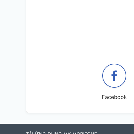
Facebook