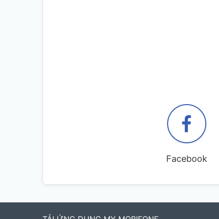
Facebook