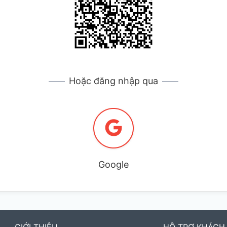
Hoặc đăng nhập qua
Google