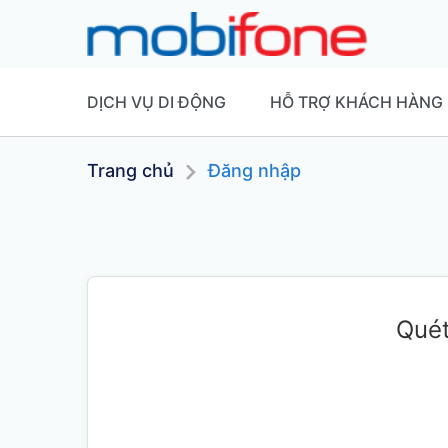
DỊCH VỤ DI ĐỘNG
HỖ TRỢ KHÁCH HÀNG
Trang chủ
Đăng nhập
Quét