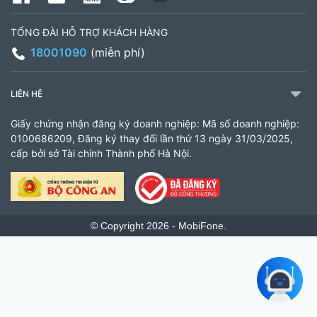
TỔNG ĐÀI HỖ TRỢ KHÁCH HÀNG
18001090
(miễn phí)
LIÊN HỆ
Giấy chứng nhận đăng ký doanh nghiệp: Mã số doanh nghiệp:
0100686209, Đăng ký thay đổi lần thứ 13 ngày 31/03/2025,
cấp bởi sở Tài chính Thành phố Hà Nội.
© Copyright 2026 - MobiFone.