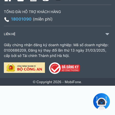
TỔNG ĐÀI HỖ TRỢ KHÁCH HÀNG
18001090
(miễn phí)
LIÊN HỆ
Giấy chứng nhận đăng ký doanh nghiệp: Mã số doanh nghiệp:
0100686209, Đăng ký thay đổi lần thứ 13 ngày 31/03/2025,
cấp bởi sở Tài chính Thành phố Hà Nội.
© Copyright 2026 - MobiFone.