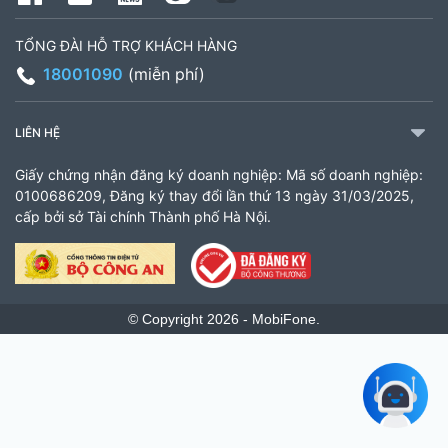
TỔNG ĐÀI HỖ TRỢ KHÁCH HÀNG
18001090
(miễn phí)
LIÊN HỆ
Giấy chứng nhận đăng ký doanh nghiệp: Mã số doanh nghiệp:
0100686209, Đăng ký thay đổi lần thứ 13 ngày 31/03/2025,
cấp bởi sở Tài chính Thành phố Hà Nội.
© Copyright 2026 - MobiFone.