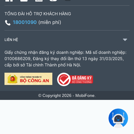
TỔNG ĐÀI HỖ TRỢ KHÁCH HÀNG
18001090
(miễn phí)
LIÊN HỆ
Giấy chứng nhận đăng ký doanh nghiệp: Mã số doanh nghiệp:
0100686209, Đăng ký thay đổi lần thứ 13 ngày 31/03/2025,
cấp bởi sở Tài chính Thành phố Hà Nội.
© Copyright 2026 - MobiFone.