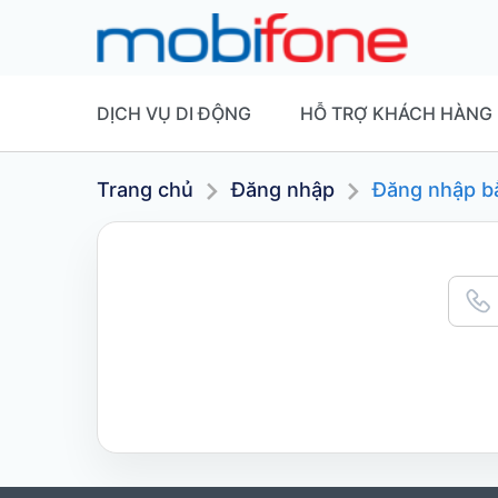
DỊCH VỤ DI ĐỘNG
HỖ TRỢ KHÁCH HÀNG
Trang chủ
Đăng nhập
Đăng nhập b