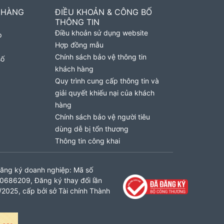
 HÀNG
ĐIỀU KHOẢN & CÔNG BỐ
THÔNG TIN
Điều khoản sử dụng website
p
Hợp đồng mẫu
Chính sách bảo vệ thông tin
số
khách hàng
Quy trình cung cấp thông tin và
giải quyết khiếu nại của khách
hàng
Chính sách bảo vệ người tiêu
dùng dễ bị tổn thương
Thông tin công khai
ăng ký doanh nghiệp: Mã số
0686209, Đăng ký thay đổi lần
2025, cấp bởi sở Tài chính Thành