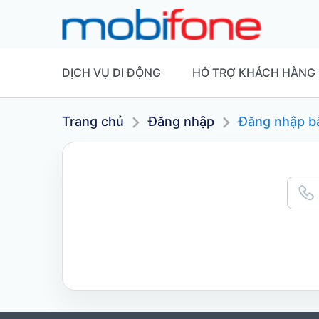
DỊCH VỤ DI ĐỘNG
HỖ TRỢ KHÁCH HÀNG
Trang chủ
Đăng nhập
Đăng nhập b