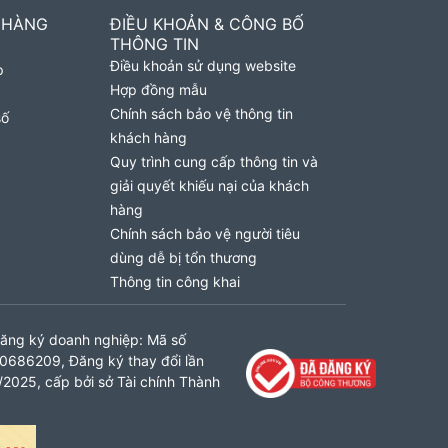
 HÀNG
ĐIỀU KHOẢN & CÔNG BỐ
THÔNG TIN
Điều khoản sử dụng website
p
Hợp đồng mẫu
Chính sách bảo vệ thông tin
số
khách hàng
Quy trình cung cấp thông tin và
giải quyết khiếu nại của khách
hàng
Chính sách bảo vệ người tiêu
dùng dễ bị tổn thương
Thông tin công khai
ăng ký doanh nghiệp: Mã số
0686209, Đăng ký thay đổi lần
2025, cấp bởi sở Tài chính Thành