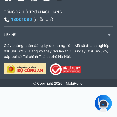
TỔNG ĐÀI HỖ TRỢ KHÁCH HÀNG
18001090
(miễn phí)
LIÊN HỆ
Giấy chứng nhận đăng ký doanh nghiệp: Mã số doanh nghiệp:
0100686209, Đăng ký thay đổi lần thứ 13 ngày 31/03/2025,
cấp bởi sở Tài chính Thành phố Hà Nội.
© Copyright 2026 - MobiFone.