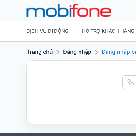
DỊCH VỤ DI ĐỘNG
HỖ TRỢ KHÁCH HÀNG
Trang chủ
Đăng nhập
Đăng nhập b