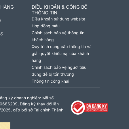
 HÀNG
ĐIỀU KHOẢN & CÔNG BỐ
THÔNG TIN
Điều khoản sử dụng website
p
Hợp đồng mẫu
Chính sách bảo vệ thông tin
số
khách hàng
Quy trình cung cấp thông tin và
giải quyết khiếu nại của khách
hàng
Chính sách bảo vệ người tiêu
dùng dễ bị tổn thương
Thông tin công khai
ăng ký doanh nghiệp: Mã số
0686209, Đăng ký thay đổi lần
2025, cấp bởi sở Tài chính Thành