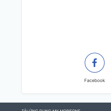
Facebook