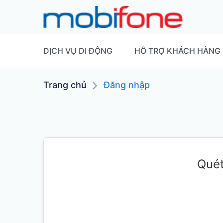
DỊCH VỤ DI ĐỘNG
HỖ TRỢ KHÁCH HÀNG
Trang chủ
Đăng nhập
Quét