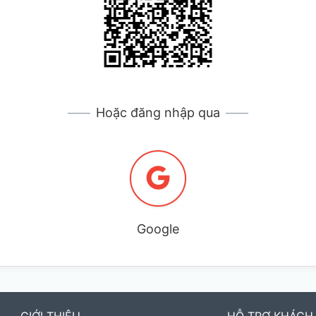
Hoặc đăng nhập qua
Google