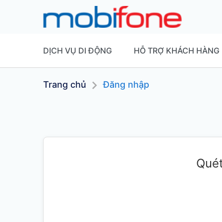
DỊCH VỤ DI ĐỘNG
HỖ TRỢ KHÁCH HÀNG
Trang chủ
Đăng nhập
Quét