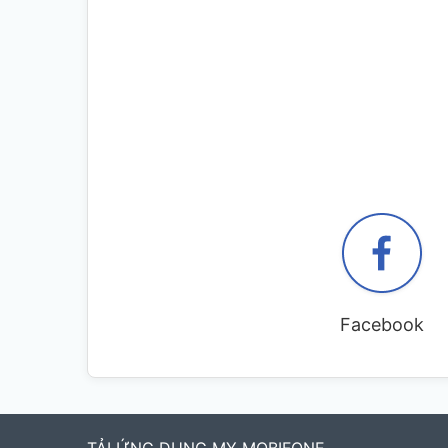
Facebook