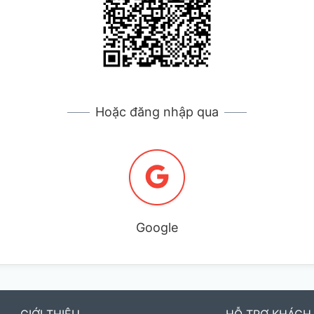
Hoặc đăng nhập qua
Google