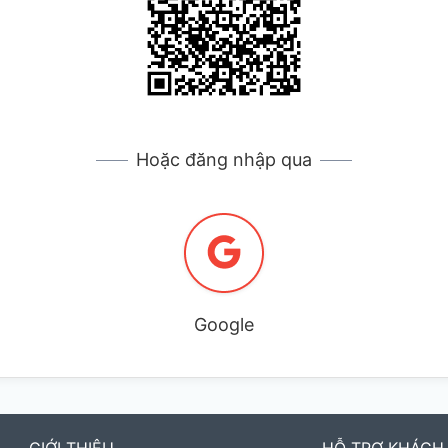
Hoặc đăng nhập qua
Google