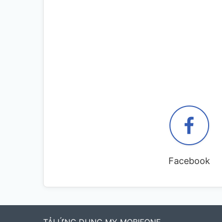
Facebook