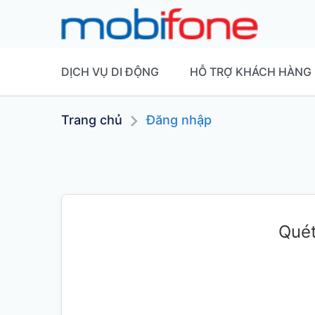
DỊCH VỤ DI ĐỘNG
HỖ TRỢ KHÁCH HÀNG
Trang chủ
Đăng nhập
Quét