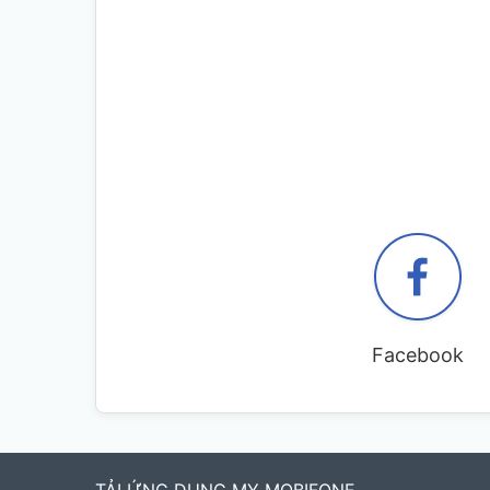
Facebook