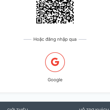
Hoặc đăng nhập qua
Google