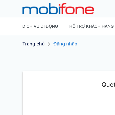
DỊCH VỤ DI ĐỘNG
HỖ TRỢ KHÁCH HÀNG
Trang chủ
Đăng nhập
Quét