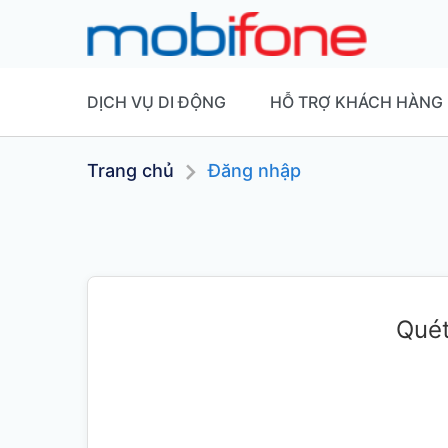
DỊCH VỤ DI ĐỘNG
HỖ TRỢ KHÁCH HÀNG
Trang chủ
Đăng nhập
Quét