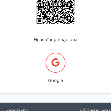
Hoặc đăng nhập qua
Google