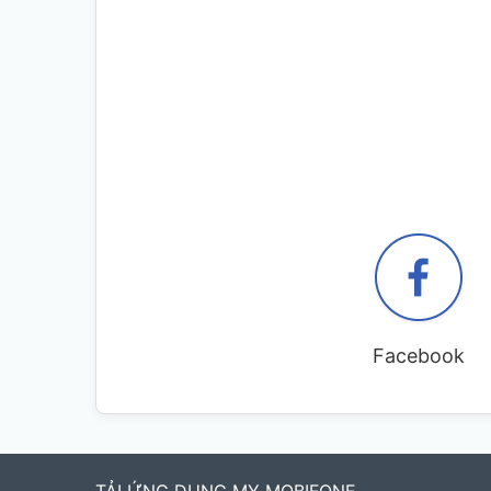
Facebook