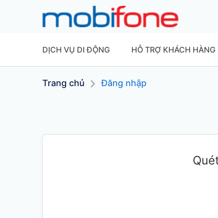
DỊCH VỤ DI ĐỘNG
HỖ TRỢ KHÁCH HÀNG
Trang chủ
Đăng nhập
Quét