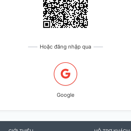
Hoặc đăng nhập qua
Google