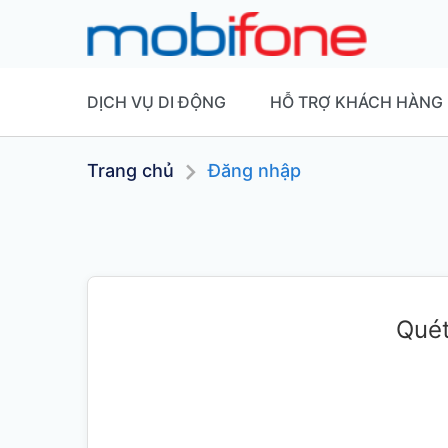
DỊCH VỤ DI ĐỘNG
HỖ TRỢ KHÁCH HÀNG
Trang chủ
Đăng nhập
Quét