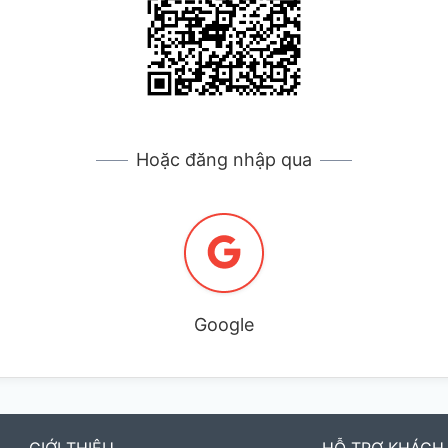
Hoặc đăng nhập qua
Google