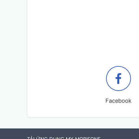
Facebook