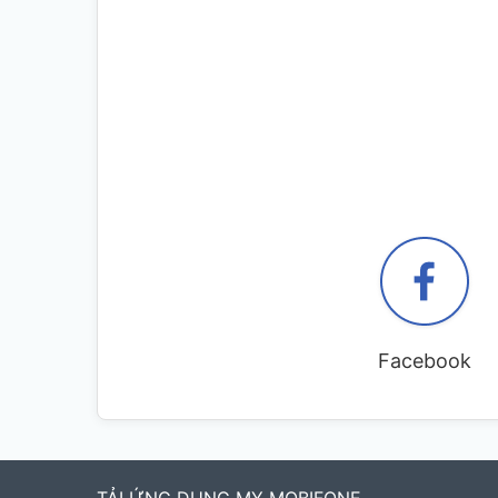
Facebook