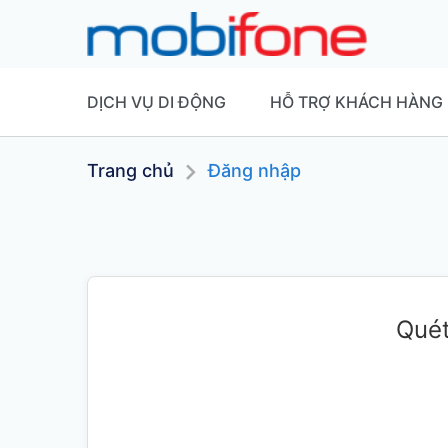
DỊCH VỤ DI ĐỘNG
HỖ TRỢ KHÁCH HÀNG
Trang chủ
Đăng nhập
Quét