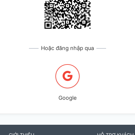
Hoặc đăng nhập qua
Google