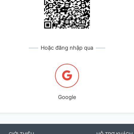
Hoặc đăng nhập qua
Google