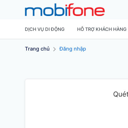
DỊCH VỤ DI ĐỘNG
HỖ TRỢ KHÁCH HÀNG
Trang chủ
Đăng nhập
Quét