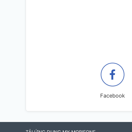
Facebook